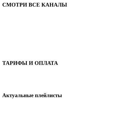
СМОТРИ ВСЕ КАНАЛЫ
ТАРИФЫ И ОПЛАТА
Актуальные плейлисты