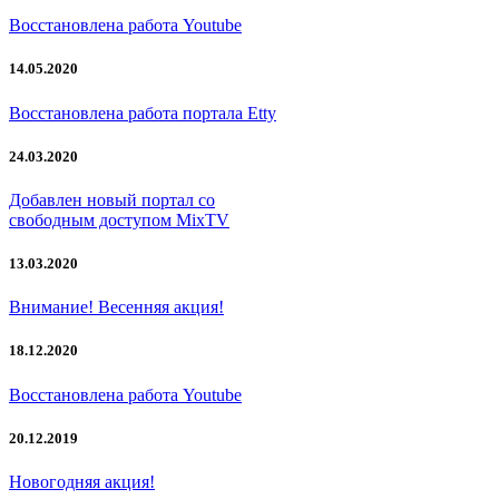
Восстановлена работа Youtube
14.05.2020
Восстановлена работа портала Etty
24.03.2020
Добавлен новый портал со
свободным доступом MixTV
13.03.2020
Внимание! Весенняя акция!
18.12.2020
Восстановлена работа Youtube
20.12.2019
Новогодняя акция!