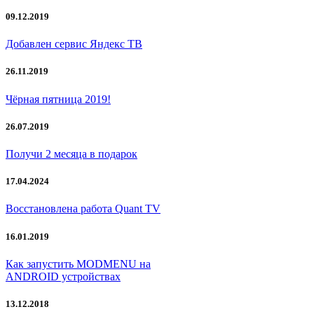
09.12.2019
Добавлен сервис Яндекс ТВ
26.11.2019
Чёрная пятница 2019!
26.07.2019
Получи 2 месяца в подарок
17.04.2024
Восстановлена работа Quant TV
16.01.2019
Как запустить MODMENU на
ANDROID устройствах
13.12.2018