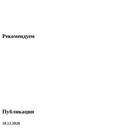
Рекомендуем
Публикации
18.12.2020