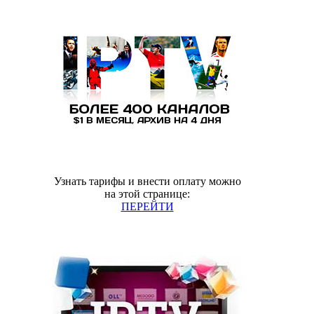
Узнать тарифы и внести оплату можно
на этой странице:
ПЕРЕЙТИ