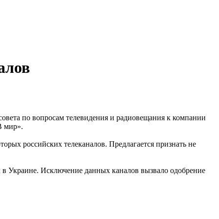
алов
совета по вопросам телевидения и радиовещания к компании
В мир».
торых российских телеканалов. Предлагается признать не
 в Украине. Исключение данных каналов вызвало одобрение