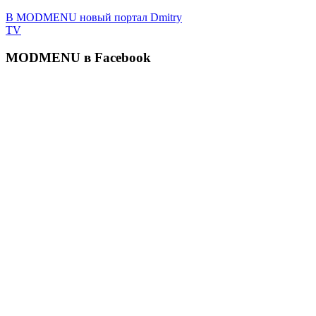
В MODMENU новый портал Dmitry
TV
MODMENU в Facebook