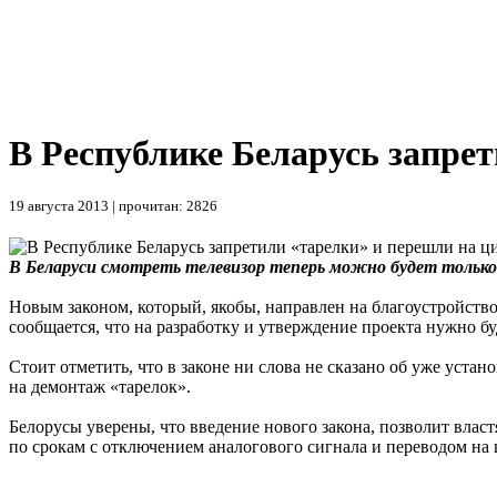
В Республике Беларусь запре
19 августа 2013 | прочитан: 2826
В Беларуси смотреть телевизор теперь можно будет только
Новым законом, который, якобы, направлен на благоустройств
сообщается, что на разработку и утверждение проекта нужно бу
Стоит отметить, что в законе ни слова не сказано об уже уст
на демонтаж «тарелок».
Белорусы уверены, что введение нового закона, позволит влас
по срокам с отключением аналогового сигнала и переводом на