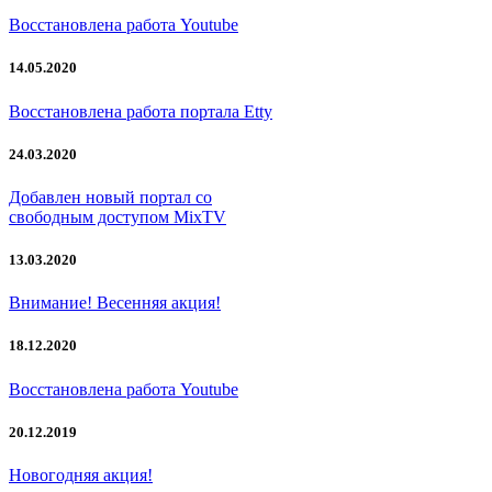
Восстановлена работа Youtube
14.05.2020
Восстановлена работа портала Etty
24.03.2020
Добавлен новый портал со
свободным доступом MixTV
13.03.2020
Внимание! Весенняя акция!
18.12.2020
Восстановлена работа Youtube
20.12.2019
Новогодняя акция!