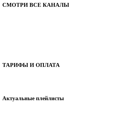
СМОТРИ ВСЕ КАНАЛЫ
ТАРИФЫ И ОПЛАТА
Актуальные плейлисты