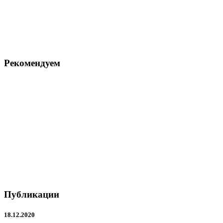
Рекомендуем
Публикации
18.12.2020