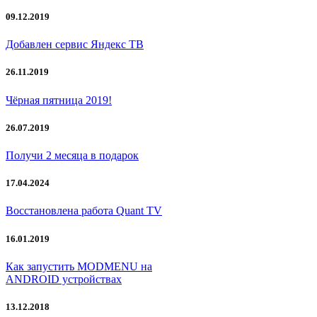
09.12.2019
Добавлен сервис Яндекс ТВ
26.11.2019
Чёрная пятница 2019!
26.07.2019
Получи 2 месяца в подарок
17.04.2024
Восстановлена работа Quant TV
16.01.2019
Как запустить MODMENU на
ANDROID устройствах
13.12.2018