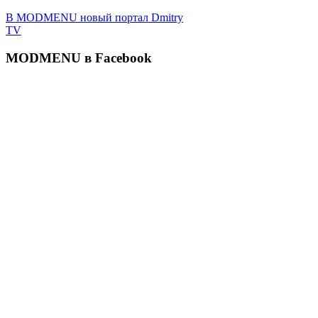
В MODMENU новый портал Dmitry
TV
MODMENU в Facebook