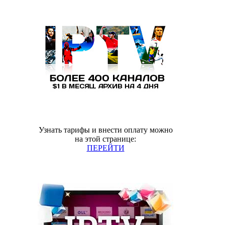
Узнать тарифы и внести оплату можно
на этой странице:
ПЕРЕЙТИ