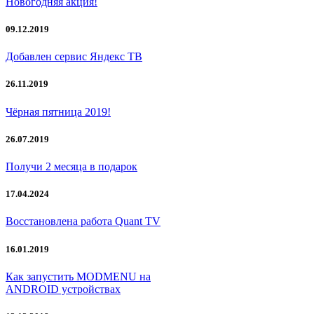
Новогодняя акция!
09.12.2019
Добавлен сервис Яндекс ТВ
26.11.2019
Чёрная пятница 2019!
26.07.2019
Получи 2 месяца в подарок
17.04.2024
Восстановлена работа Quant TV
16.01.2019
Как запустить MODMENU на
ANDROID устройствах