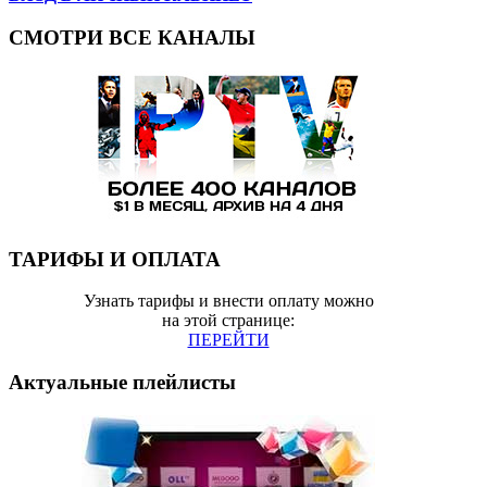
СМОТРИ ВСЕ КАНАЛЫ
ТАРИФЫ И ОПЛАТА
Узнать тарифы и внести оплату можно
на этой странице:
ПЕРЕЙТИ
Актуальные плейлисты