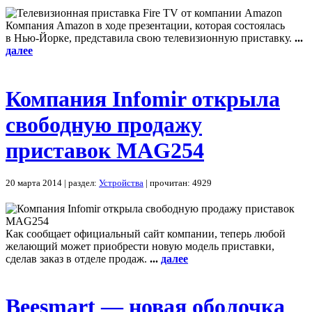
Компания Amazon в ходе презентации, которая состоялась
в Нью-Йорке, представила свою телевизионную приставку.
...
далее
Компания Infomir открыла
свободную продажу
приставок MAG254
20 марта 2014 | раздел:
Устройства
| прочитан: 4929
Как сообщает официальный сайт компании, теперь любой
желающий может приобрести новую модель приставки,
сделав заказ в отделе продаж.
...
далее
Beesmart — новая оболочка