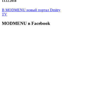
13.12.2018
В MODMENU новый портал Dmitry
TV
MODMENU в Facebook