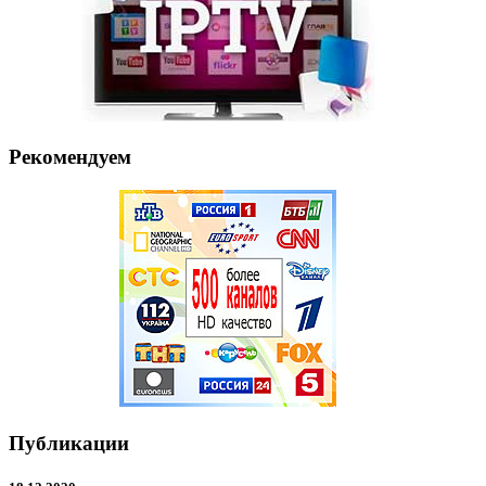
Рекомендуем
Публикации