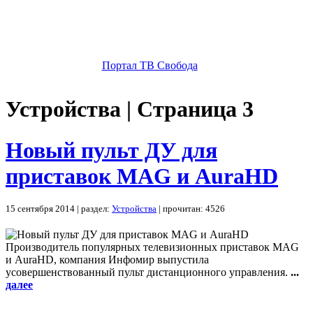
Портал ТВ Свобода
Устройства | Страница 3
Новый пульт ДУ для
приставок MAG и AuraHD
15 сентября 2014 | раздел:
Устройства
| прочитан: 4526
Производитель популярных телевизионных приставок MAG
и AuraHD, компания Инфомир выпустила
усовершенствованный пульт дистанционного управления.
...
далее