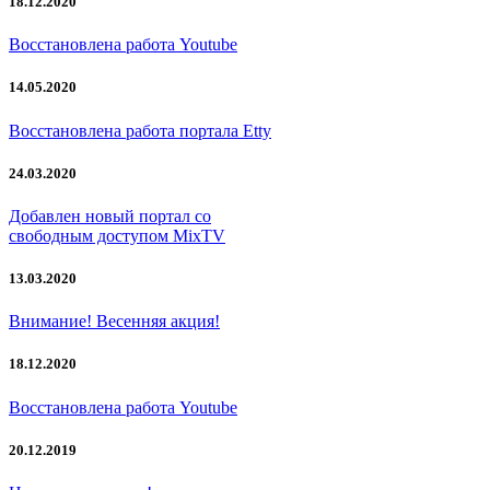
18.12.2020
Восстановлена работа Youtube
14.05.2020
Восстановлена работа портала Etty
24.03.2020
Добавлен новый портал со
свободным доступом MixTV
13.03.2020
Внимание! Весенняя акция!
18.12.2020
Восстановлена работа Youtube
20.12.2019