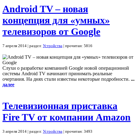
Android TV – новая
концепция для «умных»
телевизоров от Google
7 апреля 2014 | раздел:
Устройства
| прочитан: 5816
Слухи о разработке компанией Google новой операционной
системы Android TV начинают принимать реальные
очертания. На днях стали известны некоторые подробности.
...
далее
Телевизионная приставка
Fire TV от компании Amazon
3 апреля 2014 | раздел:
Устройства
| прочитан: 3493