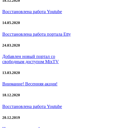
18.12.2020
Восстановлена работа Youtube
14.05.2020
Восстановлена работа портала Etty
24.03.2020
Добавлен новый портал со
свободным доступом MixTV
13.03.2020
Внимание! Весенняя акция!
18.12.2020
Восстановлена работа Youtube
20.12.2019