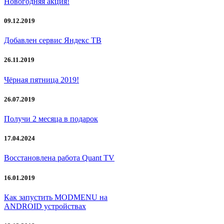
Новогодняя акция!
09.12.2019
Добавлен сервис Яндекс ТВ
26.11.2019
Чёрная пятница 2019!
26.07.2019
Получи 2 месяца в подарок
17.04.2024
Восстановлена работа Quant TV
16.01.2019
Как запустить MODMENU на
ANDROID устройствах