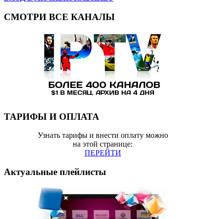
СМОТРИ ВСЕ КАНАЛЫ
ТАРИФЫ И ОПЛАТА
Узнать тарифы и внести оплату можно
на этой странице:
ПЕРЕЙТИ
Актуальные плейлисты