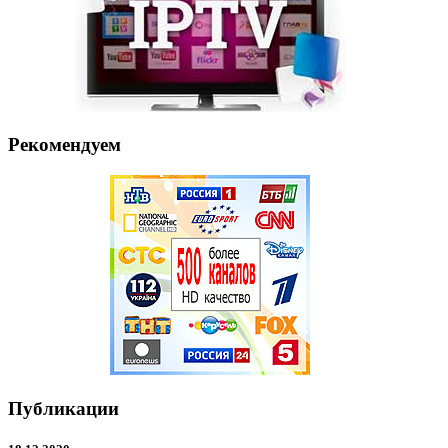
Рекомендуем
Публикации