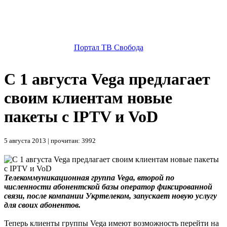
Портал ТВ Свобода
С 1 августа Vega предлагает
своим клиентам новые
пакеты с IPTV и VoD
5 августа 2013 | прочитан: 3992
Телекоммуникационная группа Vega, второй по
численности абонентской базы оператор фиксированной
связи, после компании Укртелеком, запускает новую услугу
для своих абонентов.
Теперь клиенты группы Vega имеют возможность перейти на