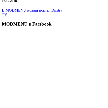
13.12.2018
В MODMENU новый портал Dmitry
TV
MODMENU в Facebook