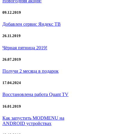
Новогодняя акция!
09.12.2019
Добавлен сервис Яндекс ТВ
26.11.2019
Чёрная пятница 2019!
26.07.2019
Получи 2 месяца в подарок
17.04.2024
Восстановлена работа Quant TV
16.01.2019
Как запустить MODMENU на
ANDROID устройствах