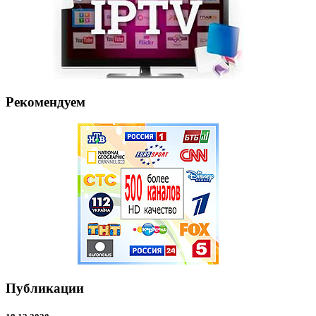
Рекомендуем
Публикации