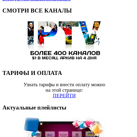
СМОТРИ ВСЕ КАНАЛЫ
ТАРИФЫ И ОПЛАТА
Узнать тарифы и внести оплату можно
на этой странице:
ПЕРЕЙТИ
Актуальные плейлисты