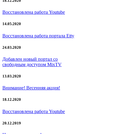
18.12.2020
Восстановлена работа Youtube
14.05.2020
Восстановлена работа портала Etty
24.03.2020
Добавлен новый портал со
свободным доступом MixTV
13.03.2020
Внимание! Весенняя акция!
18.12.2020
Восстановлена работа Youtube
20.12.2019