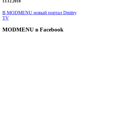
13.12.2018
В MODMENU новый портал Dmitry
TV
MODMENU в Facebook