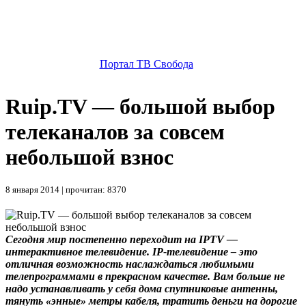
Портал ТВ Свобода
Ruip.TV — большой выбор
телеканалов за совсем
небольшой взнос
8 января 2014 | прочитан: 8370
Сегодня мир постепенно переходит на IPTV —
интерактивное телевидение. IP-телевидение – это
отличная возможность наслаждаться любимыми
телепрограммами в прекрасном качестве. Вам больше не
надо устанавливать у себя дома спутниковые антенны,
тянуть «энные» метры кабеля, тратить деньги на дорогие