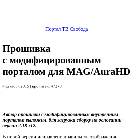
Портал ТВ Свобода
Прошивка
с модифицированным
порталом для MAG/AuraHD
4 декабря 2015 | прочитан: 47270
Автор прошивки с модифицированным внутренним
порталом выложил, для загрузки сборку на основании
версии 2.18-r12.
В новой версии исправлено правильное отображение