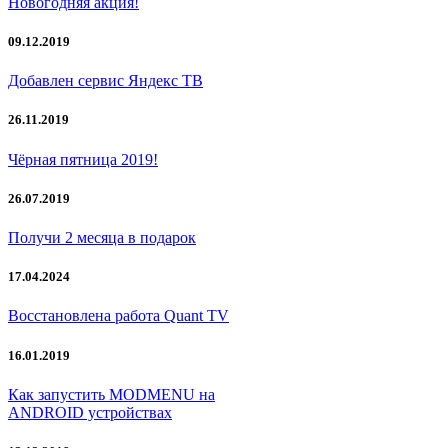
Новогодняя акция!
09.12.2019
Добавлен сервис Яндекс ТВ
26.11.2019
Чёрная пятница 2019!
26.07.2019
Получи 2 месяца в подарок
17.04.2024
Восстановлена работа Quant TV
16.01.2019
Как запустить MODMENU на
ANDROID устройствах