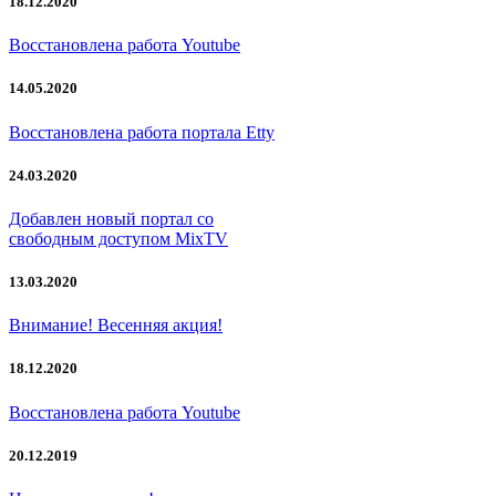
18.12.2020
Восстановлена работа Youtube
14.05.2020
Восстановлена работа портала Etty
24.03.2020
Добавлен новый портал со
свободным доступом MixTV
13.03.2020
Внимание! Весенняя акция!
18.12.2020
Восстановлена работа Youtube
20.12.2019