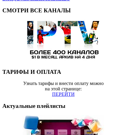
СМОТРИ ВСЕ КАНАЛЫ
ТАРИФЫ И ОПЛАТА
Узнать тарифы и внести оплату можно
на этой странице:
ПЕРЕЙТИ
Актуальные плейлисты