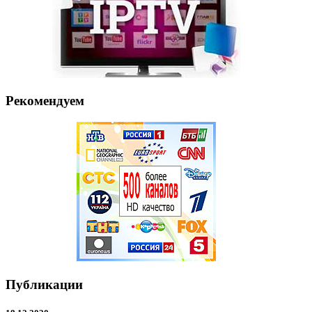
Рекомендуем
Публикации