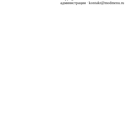
администрации · kontakt@modmenu.ru