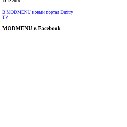
13.12.2018
В MODMENU новый портал Dmitry
TV
MODMENU в Facebook