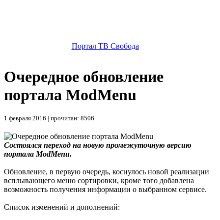
Портал ТВ Свобода
Очередное обновление
портала ModMenu
1 февраля 2016 | прочитан: 8506
Состоялся перeход на новую промежуточную версию
портала ModMenu.
Обновление, в первую очередь, коснулось новой реализации
всплывающего меню сортировки, кроме того добавлена
возможность получения информации о выбранном сервисе.
Список изменений и дополнений: