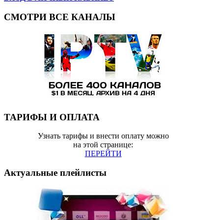
СМОТРИ ВСЕ КАНАЛЫ
ТАРИФЫ И ОПЛАТА
Узнать тарифы и внести оплату можно
на этой странице:
ПЕРЕЙТИ
Актуальные плейлисты