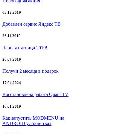
Новогодняя акция!
09.12.2019
Добавлен сервис Яндекс ТВ
26.11.2019
Чёрная пятница 2019!
26.07.2019
Получи 2 месяца в подарок
17.04.2024
Восстановлена работа Quant TV
16.01.2019
Как запустить MODMENU на
ANDROID устройствах