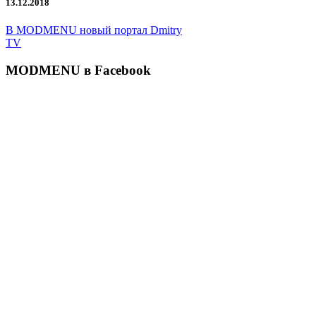
13.12.2018
В MODMENU новый портал Dmitry
TV
MODMENU в Facebook