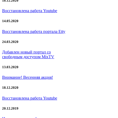
18.12.2020
Восстановлена работа Youtube
14.05.2020
Восстановлена работа портала Etty
24.03.2020
Добавлен новый портал со
свободным доступом MixTV
13.03.2020
Внимание! Весенняя акция!
18.12.2020
Восстановлена работа Youtube
20.12.2019