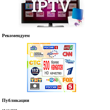
Рекомендуем
Публикации