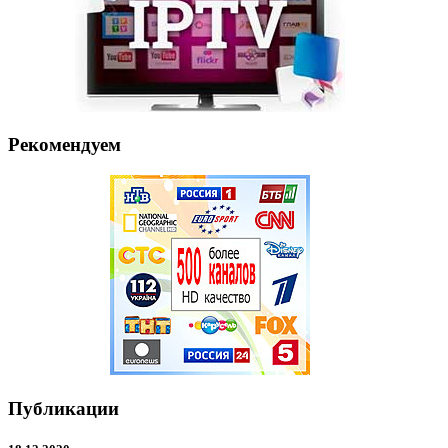
Рекомендуем
Публикации