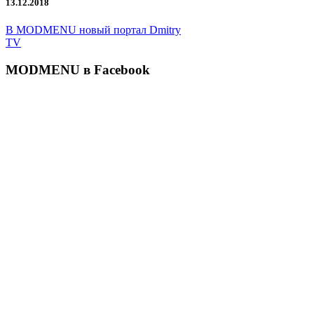
13.12.2018
В MODMENU новый портал Dmitry
TV
MODMENU в Facebook