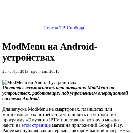
Портал ТВ Свобода
ModMenu на Android-
устройствах
25 ноября 2013 | прочитан: 20510
Появилась возможность использования ModMenu на
устройствах, работающих под управлением операционной
системы Android.
Для запуска ModMenu на смартфонах, планшетах или
миникомпьтерах потребуется установить на устройство
программу «Эмулятор IPTV приставок», которую можно
найти на
этой странице
магазина приложений Google Play.
Ранее мы публиковал интервью с автором данной программы.