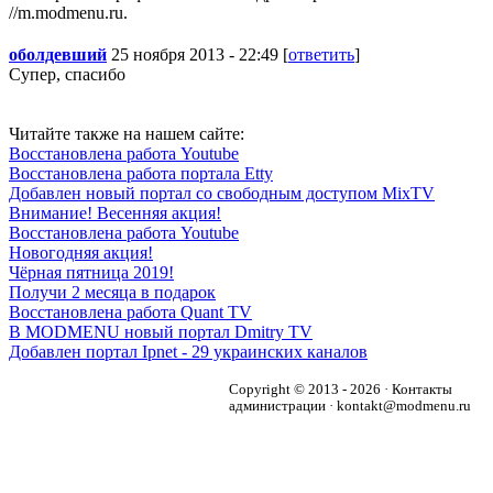
//m.modmenu.ru.
оболдевший
25 ноября 2013 - 22:49 [
ответить
]
Супер, спасибо
Читайте также на нашем сайте:
Восстановлена работа Youtube
Восстановлена работа портала Etty
Добавлен новый портал со свободным доступом MixTV
Внимание! Весенняя акция!
Восстановлена работа Youtube
Новогодняя акция!
Чёрная пятница 2019!
Получи 2 месяца в подарок
Восстановлена работа Quant TV
В MODMENU новый портал Dmitry TV
Добавлен портал Ipnet - 29 украинских каналов
Copyright © 2013 - 2026 · Контакты
администрации · kontakt@modmenu.ru