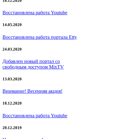
18.12.2020
Восстановлена работа Youtube
14.05.2020
Восстановлена работа портала Etty
24.03.2020
Добавлен новый портал со
свободным доступом MixTV
13.03.2020
Внимание! Весенняя акция!
18.12.2020
Восстановлена работа Youtube
20.12.2019