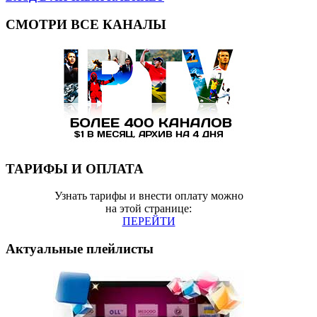
СМОТРИ ВСЕ КАНАЛЫ
ТАРИФЫ И ОПЛАТА
Узнать тарифы и внести оплату можно
на этой странице:
ПЕРЕЙТИ
Актуальные плейлисты