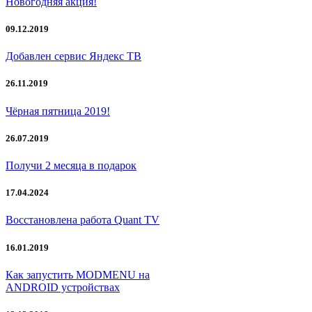
Новогодняя акция!
09.12.2019
Добавлен сервис Яндекс ТВ
26.11.2019
Чёрная пятница 2019!
26.07.2019
Получи 2 месяца в подарок
17.04.2024
Восстановлена работа Quant TV
16.01.2019
Как запустить MODMENU на
ANDROID устройствах