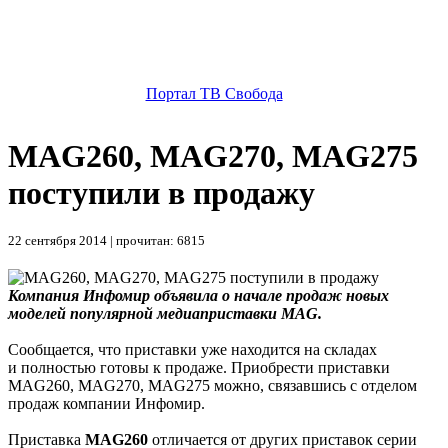
Портал ТВ Свобода
MAG260, MAG270, MAG275
поступили в продажу
22 сентября 2014 | прочитан: 6815
Компания Инфомир объявила о начале продаж новых
моделей популярной медиаприставки MAG.
Сообщается, что приставки уже находится на складах
и полностью готовы к продаже. Приобрести приставки
MAG260, MAG270, MAG275 можно, связавшись с отделом
продаж компании Инфомир.
Приставка
MAG260
отличается от других приставок серии