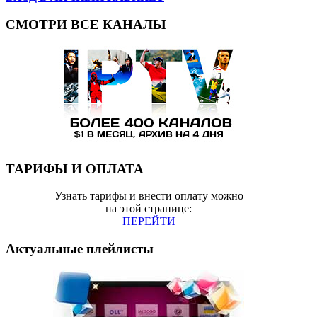
СМОТРИ ВСЕ КАНАЛЫ
ТАРИФЫ И ОПЛАТА
Узнать тарифы и внести оплату можно
на этой странице:
ПЕРЕЙТИ
Актуальные плейлисты