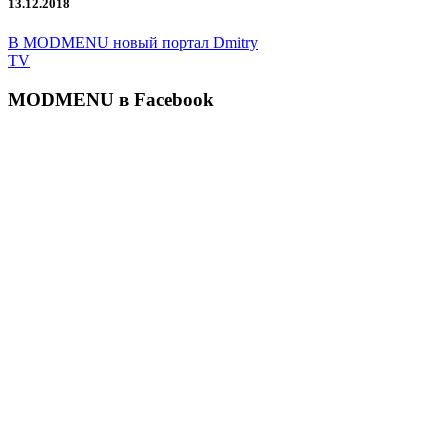
13.12.2018
В MODMENU новый портал Dmitry
TV
MODMENU в Facebook