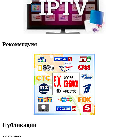
Рекомендуем
Публикации