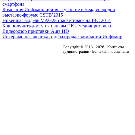
смартфона
Компания Инфомир приняла участие в международно
выставке-форуме CSTB’2015
Новейшая модель MAG285 засветилась на IBC 2014
Как получить доступ к папкам ПК с медиаприставки
Видеообзор приставки Aura HD
Интервью начальника отдела продаж компании Инфомир
Copyright © 2013 - 2026 · Контакты
администрации · kontakt@modmenu.ru