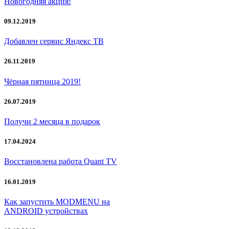
Новогодняя акция!
09.12.2019
Добавлен сервис Яндекс ТВ
26.11.2019
Чёрная пятница 2019!
26.07.2019
Получи 2 месяца в подарок
17.04.2024
Восстановлена работа Quant TV
16.01.2019
Как запустить MODMENU на
ANDROID устройствах