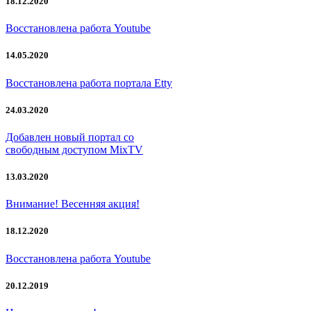
18.12.2020
Восстановлена работа Youtube
14.05.2020
Восстановлена работа портала Etty
24.03.2020
Добавлен новый портал со
свободным доступом MixTV
13.03.2020
Внимание! Весенняя акция!
18.12.2020
Восстановлена работа Youtube
20.12.2019