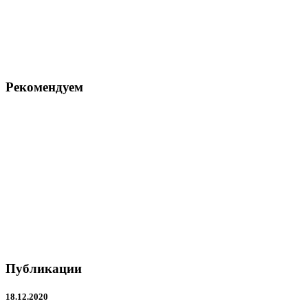
Рекомендуем
Публикации
18.12.2020