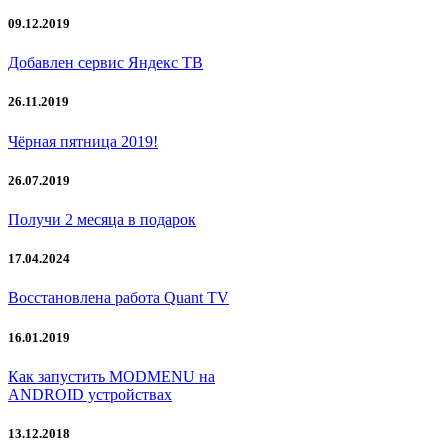
09.12.2019
Добавлен сервис Яндекс ТВ
26.11.2019
Чёрная пятница 2019!
26.07.2019
Получи 2 месяца в подарок
17.04.2024
Восстановлена работа Quant TV
16.01.2019
Как запустить MODMENU на
ANDROID устройствах
13.12.2018