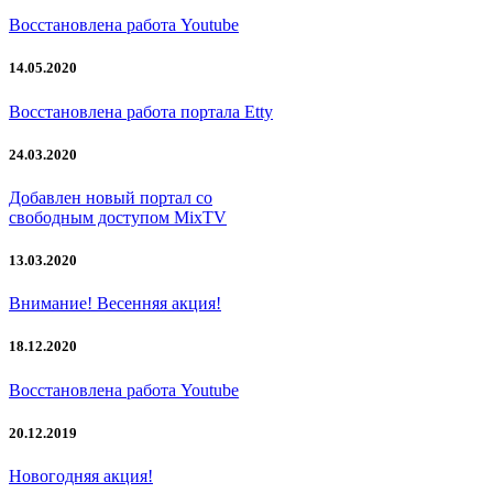
Восстановлена работа Youtube
14.05.2020
Восстановлена работа портала Etty
24.03.2020
Добавлен новый портал со
свободным доступом MixTV
13.03.2020
Внимание! Весенняя акция!
18.12.2020
Восстановлена работа Youtube
20.12.2019
Новогодняя акция!