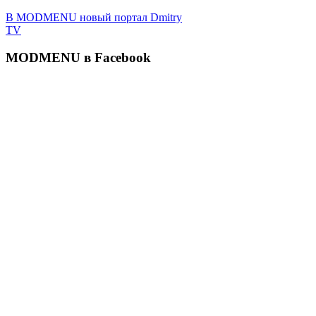
В MODMENU новый портал Dmitry
TV
MODMENU в Facebook