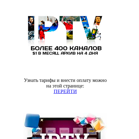
Узнать тарифы и внести оплату можно
на этой странице:
ПЕРЕЙТИ