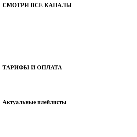
СМОТРИ ВСЕ КАНАЛЫ
ТАРИФЫ И ОПЛАТА
Актуальные плейлисты