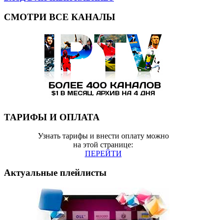
СМОТРИ ВСЕ КАНАЛЫ
ТАРИФЫ И ОПЛАТА
Узнать тарифы и внести оплату можно
на этой странице:
ПЕРЕЙТИ
Актуальные плейлисты