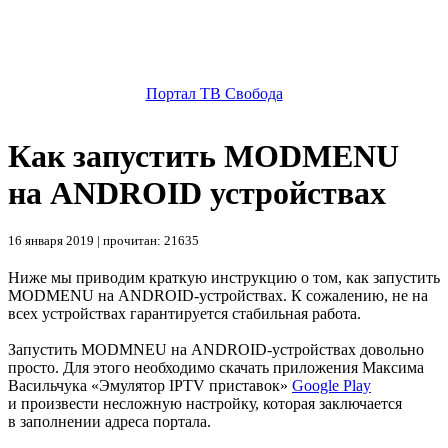
Портал ТВ Свобода
Как запустить MODMENU
на ANDROID устройствах
16 января 2019 | прочитан: 21635
Ниже мы приводим краткую инструкцию о том, как запустить
MODMENU на ANDROID-устройствах. К сожалению, не на
всех устройствах гарантируется стабильная работа.
Запустить MODMNEU на ANDROID-устройствах довольно
просто. Для этого необходимо скачать приложения Максима
Васильчука «Эмулятор IPTV приставок»
Google Play
и произвести несложную настройку, которая заключается
в заполнении адреса портала.