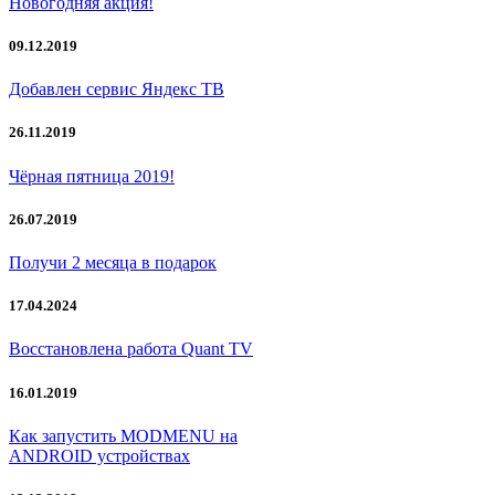
Новогодняя акция!
09.12.2019
Добавлен сервис Яндекс ТВ
26.11.2019
Чёрная пятница 2019!
26.07.2019
Получи 2 месяца в подарок
17.04.2024
Восстановлена работа Quant TV
16.01.2019
Как запустить MODMENU на
ANDROID устройствах