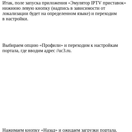
Итак, поле запуска приложения «Эмулятор IPTV приставок»
нижнюю левую кнопку (надпись в зависимости от
локализации будет на определенном языке) и переходим
в настройки.
Выбираем опцию «Профили» и переходим к настройкам
портала, где вводим адрес //uc3.ru.
Нажимаем кнопку «Назад» и ожидаем загрузки портала.