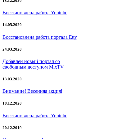
18.12.2020
Восстановлена работа Youtube
14.05.2020
Восстановлена работа портала Etty
24.03.2020
Добавлен новый портал со
свободным доступом MixTV
13.03.2020
Внимание! Весенняя акция!
18.12.2020
Восстановлена работа Youtube
20.12.2019