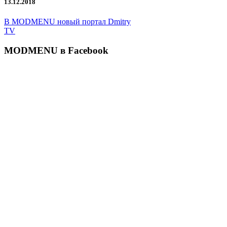
13.12.2018
В MODMENU новый портал Dmitry
TV
MODMENU в Facebook