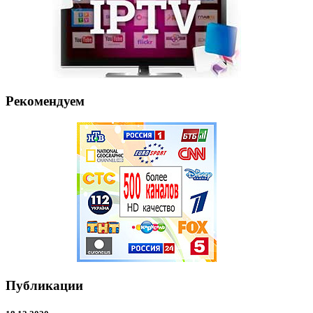
Рекомендуем
Публикации