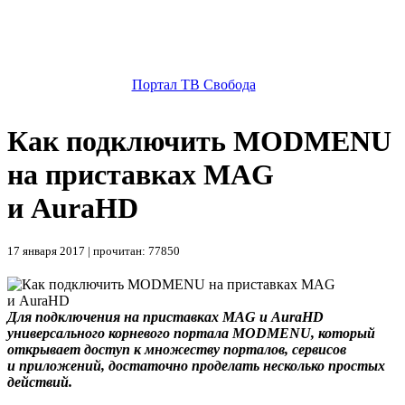
Портал ТВ Свобода
Как подключить MODMENU
на приставках MAG
и AuraHD
17 января 2017 | прочитан: 77850
Для подключения на приставках MAG и AuraHD
универсального корневого портала MODMENU, который
открывает доступ к множеству порталов, сервисов
и приложений, достаточно проделать несколько простых
действий.