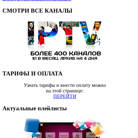
СМОТРИ ВСЕ КАНАЛЫ
ТАРИФЫ И ОПЛАТА
Узнать тарифы и внести оплату можно
на этой странице:
ПЕРЕЙТИ
Актуальные плейлисты