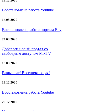
18.12.2020
Восстановлена работа Youtube
14.05.2020
Восстановлена работа портала Etty
24.03.2020
Добавлен новый портал со
свободным доступом MixTV
13.03.2020
Внимание! Весенняя акция!
18.12.2020
Восстановлена работа Youtube
20.12.2019