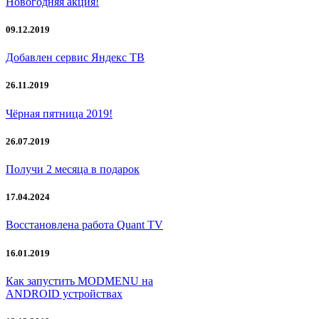
Новогодняя акция!
09.12.2019
Добавлен сервис Яндекс ТВ
26.11.2019
Чёрная пятница 2019!
26.07.2019
Получи 2 месяца в подарок
17.04.2024
Восстановлена работа Quant TV
16.01.2019
Как запустить MODMENU на
ANDROID устройствах