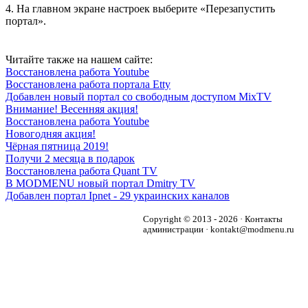
4. На главном экране настроек выберите «Перезапустить
портал».
Читайте также на нашем сайте:
Восстановлена работа Youtube
Восстановлена работа портала Etty
Добавлен новый портал со свободным доступом MixTV
Внимание! Весенняя акция!
Восстановлена работа Youtube
Новогодняя акция!
Чёрная пятница 2019!
Получи 2 месяца в подарок
Восстановлена работа Quant TV
В MODMENU новый портал Dmitry TV
Добавлен портал Ipnet - 29 украинских каналов
Copyright © 2013 - 2026 · Контакты
администрации · kontakt@modmenu.ru