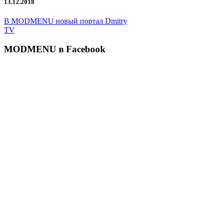
13.12.2018
В MODMENU новый портал Dmitry
TV
MODMENU в Facebook