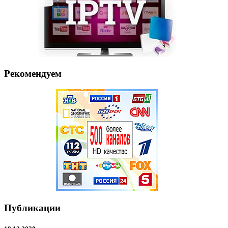
Рекомендуем
Публикации