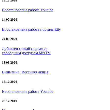
18.12.2020
Восстановлена работа Youtube
14.05.2020
Восстановлена работа портала Etty
24.03.2020
Добавлен новый портал со
свободным доступом MixTV
13.03.2020
Внимание! Весенняя акция!
18.12.2020
Восстановлена работа Youtube
20.12.2019