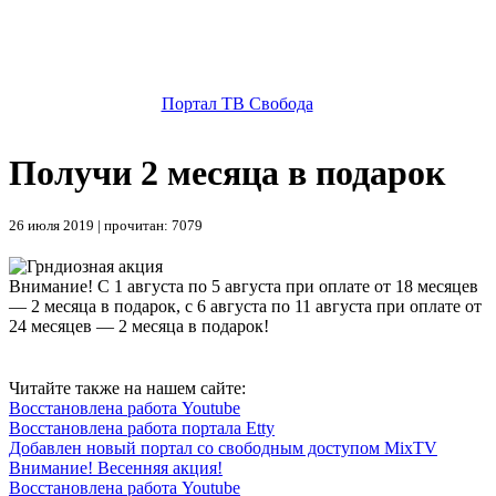
Портал ТВ Свобода
Получи 2 месяца в подарок
26 июля 2019 | прочитан: 7079
Внимание! С 1 августа по 5 августа при оплате от 18 месяцев
— 2 месяца в подарок, с 6 августа по 11 августа при оплате от
24 месяцев — 2 месяца в подарок!
Читайте также на нашем сайте:
Восстановлена работа Youtube
Восстановлена работа портала Etty
Добавлен новый портал со свободным доступом MixTV
Внимание! Весенняя акция!
Восстановлена работа Youtube