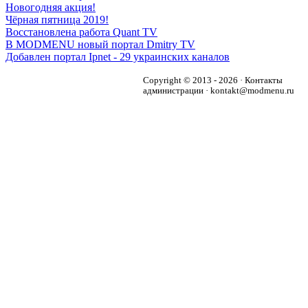
Новогодняя акция!
Чёрная пятница 2019!
Восстановлена работа Quant TV
В MODMENU новый портал Dmitry TV
Добавлен портал Ipnet - 29 украинских каналов
Copyright © 2013 - 2026 · Контакты
администрации · kontakt@modmenu.ru