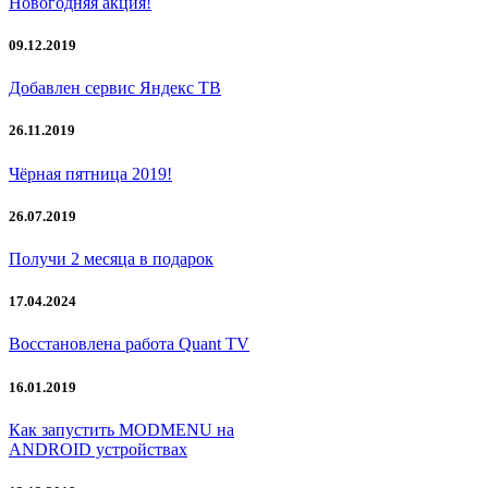
Новогодняя акция!
09.12.2019
Добавлен сервис Яндекс ТВ
26.11.2019
Чёрная пятница 2019!
26.07.2019
Получи 2 месяца в подарок
17.04.2024
Восстановлена работа Quant TV
16.01.2019
Как запустить MODMENU на
ANDROID устройствах