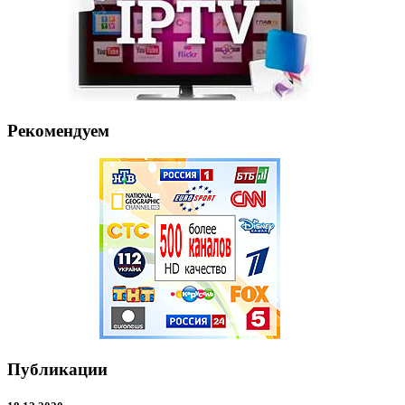
Рекомендуем
Публикации