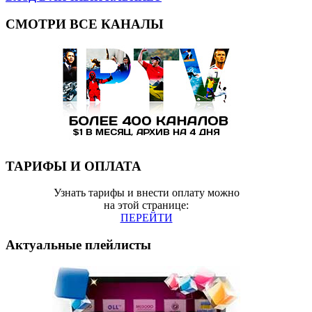
СМОТРИ ВСЕ КАНАЛЫ
ТАРИФЫ И ОПЛАТА
Узнать тарифы и внести оплату можно
на этой странице:
ПЕРЕЙТИ
Актуальные плейлисты