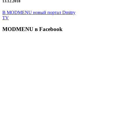
13.12.2018
В MODMENU новый портал Dmitry
TV
MODMENU в Facebook