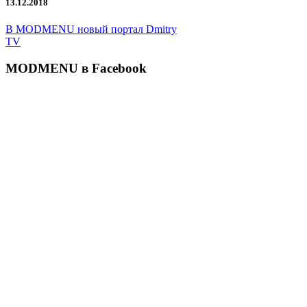
13.12.2018
В MODMENU новый портал Dmitry
TV
MODMENU в Facebook