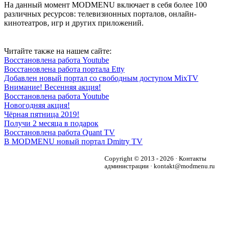
На данный момент MODMENU включает в себя более 100
различных ресурсов: телевизионных порталов, онлайн-
кинотеатров, игр и других приложений.
Читайте также на нашем сайте:
Восстановлена работа Youtube
Восстановлена работа портала Etty
Добавлен новый портал со свободным доступом MixTV
Внимание! Весенняя акция!
Восстановлена работа Youtube
Новогодняя акция!
Чёрная пятница 2019!
Получи 2 месяца в подарок
Восстановлена работа Quant TV
В MODMENU новый портал Dmitry TV
Copyright © 2013 - 2026 · Контакты
администрации · kontakt@modmenu.ru