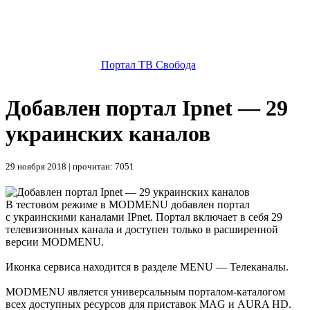
Портал ТВ Свобода
Добавлен портал Ipnet — 29
украинских каналов
29 ноября 2018 | прочитан: 7051
В тестовом режиме в MODMENU добавлен портал
с украинскими каналами IPnet. Портал включает в себя 29
телевизионных канала и доступен только в расширенной
версии MODMENU.
Иконка сервиса находится в разделе MENU — Телеканалы.
MODMENU является универсальным порталом-каталогом
всех доступных ресурсов для приставок MAG и AURA HD.