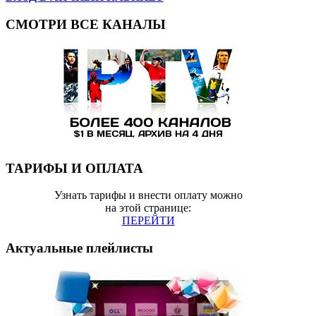
СМОТРИ ВСЕ КАНАЛЫ
ТАРИФЫ И ОПЛАТА
Узнать тарифы и внести оплату можно
на этой странице:
ПЕРЕЙТИ
Актуальные плейлисты