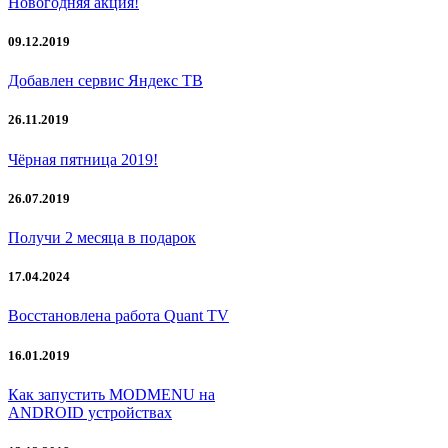
Новогодняя акция!
09.12.2019
Добавлен сервис Яндекс ТВ
26.11.2019
Чёрная пятница 2019!
26.07.2019
Получи 2 месяца в подарок
17.04.2024
Восстановлена работа Quant TV
16.01.2019
Как запустить MODMENU на
ANDROID устройствах