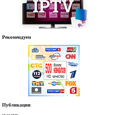
Рекомендуем
Публикации