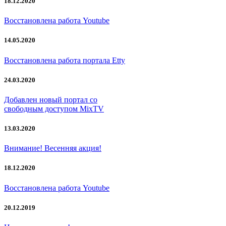
18.12.2020
Восстановлена работа Youtube
14.05.2020
Восстановлена работа портала Etty
24.03.2020
Добавлен новый портал со
свободным доступом MixTV
13.03.2020
Внимание! Весенняя акция!
18.12.2020
Восстановлена работа Youtube
20.12.2019