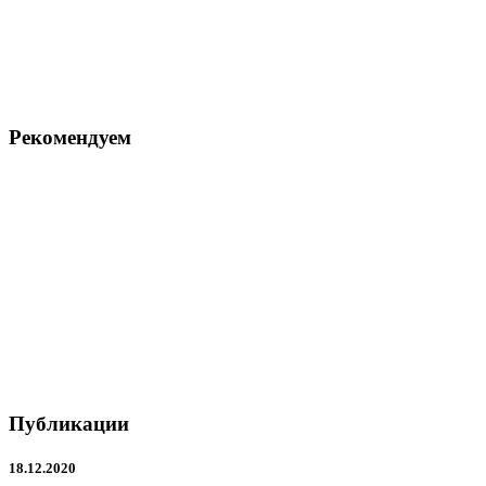
Рекомендуем
Публикации
18.12.2020