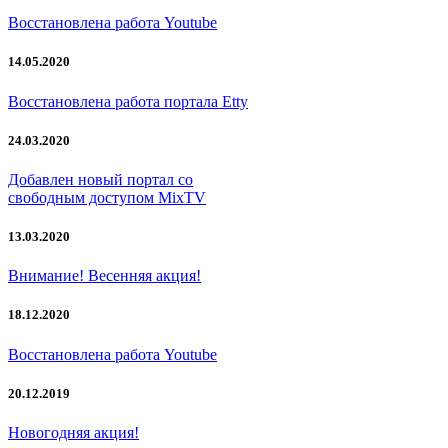
Восстановлена работа Youtube
14.05.2020
Восстановлена работа портала Etty
24.03.2020
Добавлен новый портал со
свободным доступом MixTV
13.03.2020
Внимание! Весенняя акция!
18.12.2020
Восстановлена работа Youtube
20.12.2019
Новогодняя акция!