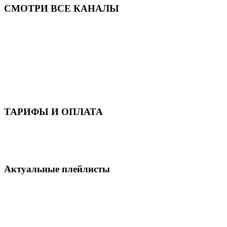
СМОТРИ ВСЕ КАНАЛЫ
ТАРИФЫ И ОПЛАТА
Актуальные плейлисты