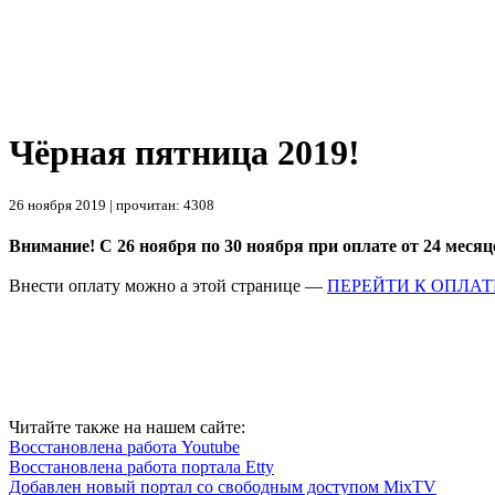
Чёрная пятница 2019!
26 ноября 2019 | прочитан: 4308
Внимание! С 26 ноября по 30 ноября при оплате от 24 месяц
Внести оплату можно а этой странице —
ПЕРЕЙТИ К ОПЛАТ
Читайте также на нашем сайте:
Восстановлена работа Youtube
Восстановлена работа портала Etty
Добавлен новый портал со свободным доступом MixTV