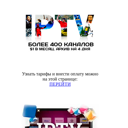
Узнать тарифы и внести оплату можно
на этой странице:
ПЕРЕЙТИ