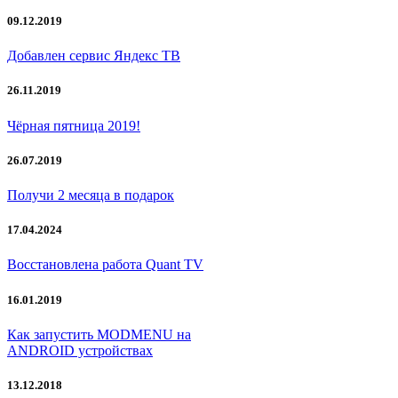
09.12.2019
Добавлен сервис Яндекс ТВ
26.11.2019
Чёрная пятница 2019!
26.07.2019
Получи 2 месяца в подарок
17.04.2024
Восстановлена работа Quant TV
16.01.2019
Как запустить MODMENU на
ANDROID устройствах
13.12.2018