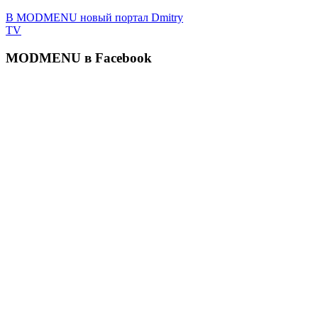
В MODMENU новый портал Dmitry
TV
MODMENU в Facebook